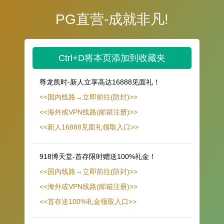
PG直营-成就非凡!
Ctrl+D将本页添加到收藏夹
尊龙凯时-新人立享高达16888见面礼！
<<国内线路→立即前往(防封)>>
<<海外或VPN线路(邮箱注册)>>
<<新人16888见面礼领取入口>>
918博天堂-首存限时赠送100%礼金！
<<国内线路→立即前往(防封)>>
<<海外或VPN线路(邮箱注册)>>
<<首存送100%礼金领取入口>>